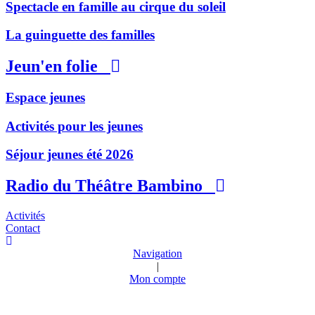
Spectacle en famille au cirque du soleil
La guinguette des familles
Jeun'en folie
Espace jeunes
Activités pour les jeunes
Séjour jeunes été 2026
Radio du Théâtre Bambino
Activités
Contact
Navigation
|
Mon compte