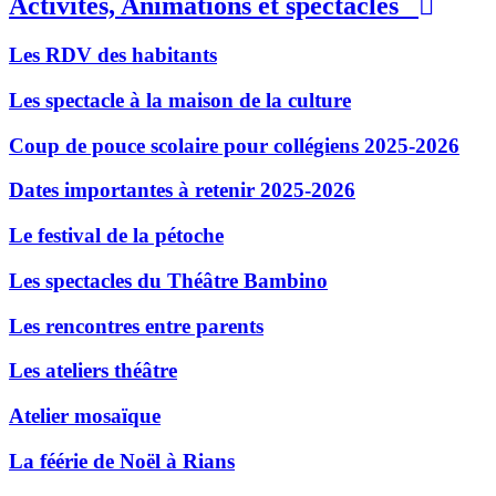
Activités, Animations et spectacles
Les RDV des habitants
Les spectacle à la maison de la culture
Coup de pouce scolaire pour collégiens 2025-2026
Dates importantes à retenir 2025-2026
Le festival de la pétoche
Les spectacles du Théâtre Bambino
Les rencontres entre parents
Les ateliers théâtre
Atelier mosaïque
La féérie de Noël à Rians