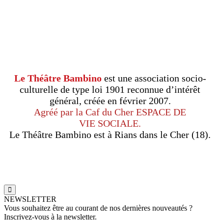
Le Théâtre Bambino
est une association socio-
culturelle de type loi 1901 reconnue d’intérêt
général, créée en février 2007.
Agréé par la Caf du Cher ESPACE DE
VIE SOCIALE.
Le Théâtre Bambino est à Rians dans le Cher (18).
NEWSLETTER
Vous souhaitez être au courant de nos dernières nouveautés ?
Inscrivez-vous à la newsletter.