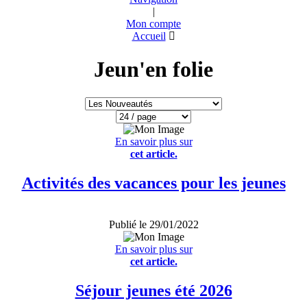
|
Mon compte
Accueil
Jeun'en folie
En savoir plus sur
cet article.
Activités des vacances pour les jeunes
Publié le 29/01/2022
En savoir plus sur
cet article.
Séjour jeunes été 2026