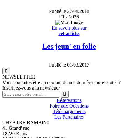
Publié le 27/08/2018
ET2 2026
En savoir plus sur
cet article.
Les jeun' en folie
Publié le 01/03/2017
NEWSLETTER
Vous souhaitez être au courant de nos dernières nouveautés ?
Inscrivez-vous à la newsletter.
Réservations
Foire aux Questions
Téléchargements
Les Partenaires
THÉÂTRE BAMBIN0
41 Grand' rue
18220 Rians