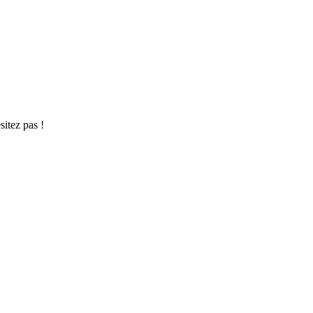
sitez pas !