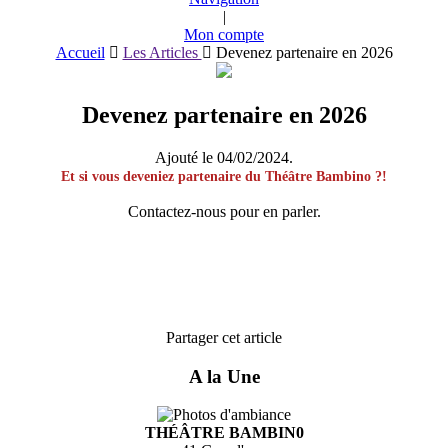
|
Mon compte
Accueil
Les Articles
Devenez partenaire en 2026
Devenez partenaire en 2026
Ajouté le
04/02/2024
.
Et si vous deveniez partenaire du Théâtre Bambino ?!
Contactez-nous pour en parler.
Partager cet article
A la Une
THÉÂTRE BAMBIN0