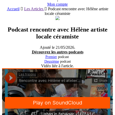
Mon compte
Accueil
Les Articles
Podcast rencontre avec Hélène artiste
locale céramiste
Podcast rencontre avec Hélène artiste
locale céramiste
Ajouté le
21/05/2026
.
Découvrez les autres podcasts
Premier
podcast
Deuxième
podcast
Vidéo liée à l'article.